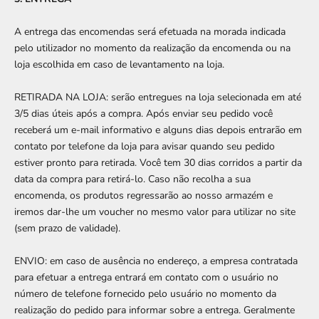
A entrega das encomendas será efetuada na morada indicada
pelo utilizador no momento da realização da encomenda ou na
loja escolhida em caso de levantamento na loja.
RETIRADA NA LOJA: serão entregues na loja selecionada em até
3/5 dias úteis após a compra. Após enviar seu pedido você
receberá um e-mail informativo e alguns dias depois entrarão em
contato por telefone da loja para avisar quando seu pedido
estiver pronto para retirada. Você tem 30 dias corridos a partir da
data da compra para retirá-lo. Caso não recolha a sua
encomenda, os produtos regressarão ao nosso armazém e
iremos dar-lhe um voucher no mesmo valor para utilizar no site
(sem prazo de validade).
ENVIO: em caso de ausência no endereço, a empresa contratada
para efetuar a entrega entrará em contato com o usuário no
número de telefone fornecido pelo usuário no momento da
realização do pedido para informar sobre a entrega. Geralmente