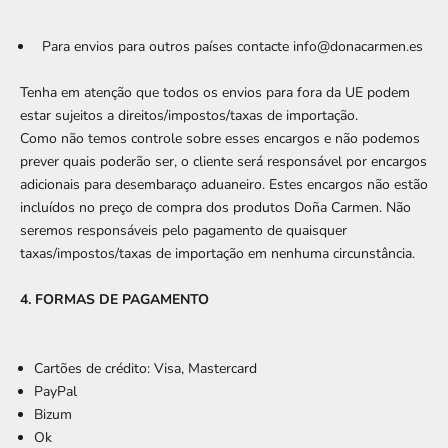
Para envios para outros países contacte info@donacarmen.es
Tenha em atenção que todos os envios para fora da UE podem
estar sujeitos a direitos/impostos/taxas de importação.
Como não temos controle sobre esses encargos e não podemos
prever quais poderão ser, o cliente será responsável por encargos
adicionais para desembaraço aduaneiro. Estes encargos não estão
incluídos no preço de compra dos produtos Doña Carmen. Não
seremos responsáveis ​​pelo pagamento de quaisquer
taxas/impostos/taxas de importação em nenhuma circunstância.
4. FORMAS DE PAGAMENTO
Cartões de crédito: Visa, Mastercard
PayPal
Bizum
Ok