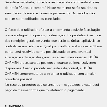
Se estiver satisfeito, proceda à realização da encomenda através
do botão "Concluir compra". Neste momento serão solicitados
seus dados de envio e forma de pagamento. Os pedidos não
podem ser modificados ou cancelados.
O facto de o utilizador efetuar a encomenda equivale à aceitação
plena e integral dos preços, da descrição dos produtos à venda e
das condições gerais de venda, que serão as únicas aplicáveis ​​ao
contrato assim celebrado. Qualquer conflito relativo a este último
ponto será resolvido com a possibilidade de uma eventual
alteração e aplicação das garantias abaixo mencionadas. DOÑA
CARMEN processará os pedidos enquanto os itens estiverem
disponíveis. Caso o produto não esteja disponível, a DOÑA
CARMEN compromete-se a informar o utilizador com a maior
brevidade possível.
No caso de produtos que se encontrem esgotados, o valor será
pago da mesma forma que foi efetuado o pagamento.
3. ENTREGA