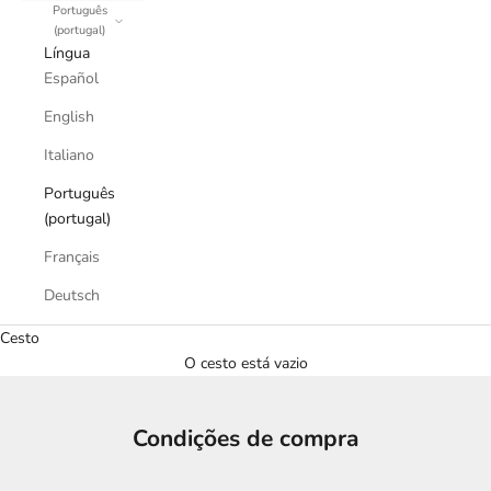
Português
(portugal)
Língua
Español
English
Italiano
Português
(portugal)
Français
Deutsch
Cesto
O cesto está vazio
Condições de compra