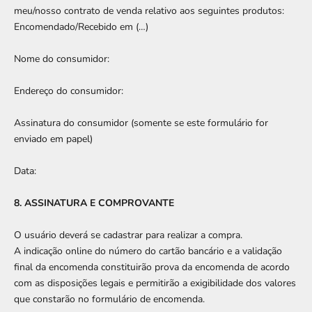
meu/nosso contrato de venda relativo aos seguintes produtos:
Encomendado/Recebido em (…)
Nome do consumidor:
Endereço do consumidor:
Assinatura do consumidor (somente se este formulário for
enviado em papel)
Data:
8. ASSINATURA E COMPROVANTE
O usuário deverá se cadastrar para realizar a compra.
A indicação online do número do cartão bancário e a validação
final da encomenda constituirão prova da encomenda de acordo
com as disposições legais e permitirão a exigibilidade dos valores
que constarão no formulário de encomenda.