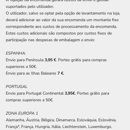
suportados pelo utilizador.
O utilizador, salvo se optar pela opção de levantamento na loja,
deverá adicionar ao valor da sua encomenda um montante fixo
correspondente aos custos de processamento da encomenda.
Estes custos adicionais são compostos por custos fixos de
participação nas despesas de embalagem e envio:
ESPANHA:
Envio para Península
3,95 €
. Portes grátis para compras
superiores a 50€.
Envio para as Ilhas Baleares
7 €.
PORTUGAL
Envio para Portugal Continental
3,95€.
Portes grátis para
compras superiores a 50€.
ZONA EUROPA 1
Alemanha, Áustria, Bélgica, Dinamarca, Eslováquia, Eslovénia,
França*, França, Hungria, Itália, Liechtenstein, Luxemburgo,