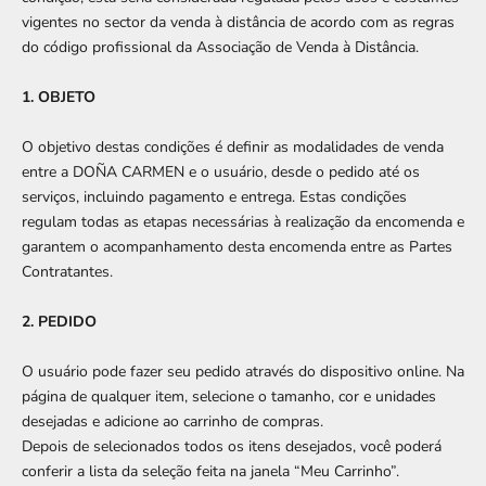
vigentes no sector da venda à distância de acordo com as regras
do código profissional da Associação de Venda à Distância.
1. OBJETO
O objetivo destas condições é definir as modalidades de venda
entre a DOÑA CARMEN e o usuário, desde o pedido até os
serviços, incluindo pagamento e entrega. Estas condições
regulam todas as etapas necessárias à realização da encomenda e
garantem o acompanhamento desta encomenda entre as Partes
Contratantes.
2. PEDIDO
O usuário pode fazer seu pedido através do dispositivo online. Na
página de qualquer item, selecione o tamanho, cor e unidades
desejadas e adicione ao carrinho de compras.
Depois de selecionados todos os itens desejados, você poderá
conferir a lista da seleção feita na janela “Meu Carrinho”.