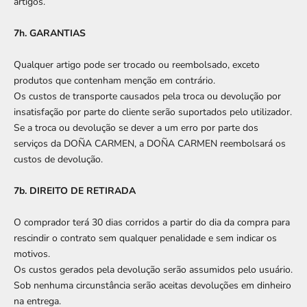
artigos.
7h. GARANTIAS
Qualquer artigo pode ser trocado ou reembolsado, exceto
produtos que contenham menção em contrário.
Os custos de transporte causados ​​pela troca ou devolução por
insatisfação por parte do cliente serão suportados pelo utilizador.
Se a troca ou devolução se dever a um erro por parte dos
serviços da DOÑA CARMEN, a DOÑA CARMEN reembolsará os
custos de devolução.
7b. DIREITO DE RETIRADA
O comprador terá 30 dias corridos a partir do dia da compra para
rescindir o contrato sem qualquer penalidade e sem indicar os
motivos.
Os custos gerados pela devolução serão assumidos pelo usuário.
Sob nenhuma circunstância serão aceitas devoluções em dinheiro
na entrega.