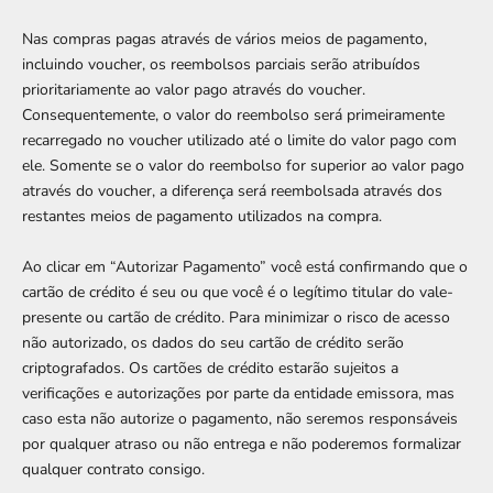
Nas compras pagas através de vários meios de pagamento,
incluindo voucher, os reembolsos parciais serão atribuídos
prioritariamente ao valor pago através do voucher.
Consequentemente, o valor do reembolso será primeiramente
recarregado no voucher utilizado até o limite do valor pago com
ele. Somente se o valor do reembolso for superior ao valor pago
através do voucher, a diferença será reembolsada através dos
restantes meios de pagamento utilizados na compra.
Ao clicar em “Autorizar Pagamento” você está confirmando que o
cartão de crédito é seu ou que você é o legítimo titular do vale-
presente ou cartão de crédito. Para minimizar o risco de acesso
não autorizado, os dados do seu cartão de crédito serão
criptografados. Os cartões de crédito estarão sujeitos a
verificações e autorizações por parte da entidade emissora, mas
caso esta não autorize o pagamento, não seremos responsáveis ​​
por qualquer atraso ou não entrega e não poderemos formalizar
qualquer contrato consigo.