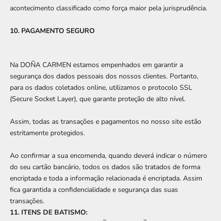
acontecimento classificado como força maior pela jurisprudência.
10. PAGAMENTO SEGURO
Na DOÑA CARMEN estamos empenhados em garantir a
segurança dos dados pessoais dos nossos clientes. Portanto,
para os dados coletados online, utilizamos o protocolo SSL
(Secure Socket Layer), que garante proteção de alto nível.
Assim, todas as transações e pagamentos no nosso site estão
estritamente protegidos.
Ao confirmar a sua encomenda, quando deverá indicar o número
do seu cartão bancário, todos os dados são tratados de forma
encriptada e toda a informação relacionada é encriptada. Assim
fica garantida a confidencialidade e segurança das suas
transações.
11. ITENS DE BATISMO: