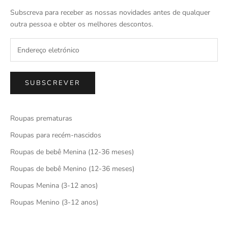
Subscreva para receber as nossas novidades antes de qualquer
outra pessoa e obter os melhores descontos.
SUBSCREVER
Roupas prematuras
Roupas para recém-nascidos
Roupas de bebê Menina (12-36 meses)
Roupas de bebê Menino (12-36 meses)
Roupas Menina (3-12 anos)
Roupas Menino (3-12 anos)