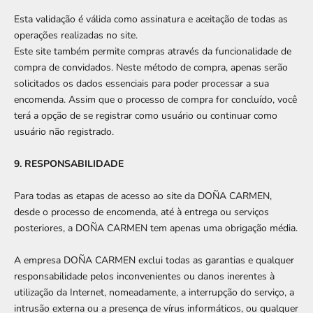
Esta validação é válida como assinatura e aceitação de todas as
operações realizadas no site.
Este site também permite compras através da funcionalidade de
compra de convidados. Neste método de compra, apenas serão
solicitados os dados essenciais para poder processar a sua
encomenda. Assim que o processo de compra for concluído, você
terá a opção de se registrar como usuário ou continuar como
usuário não registrado.
9. RESPONSABILIDADE
Para todas as etapas de acesso ao site da DOÑA CARMEN,
desde o processo de encomenda, até à entrega ou serviços
posteriores, a DOÑA CARMEN tem apenas uma obrigação média.
A empresa DOÑA CARMEN exclui todas as garantias e qualquer
responsabilidade pelos inconvenientes ou danos inerentes à
utilização da Internet, nomeadamente, a interrupção do serviço, a
intrusão externa ou a presença de vírus informáticos, ou qualquer