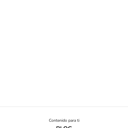
Contenido para ti