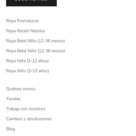
Ropa Prematuros
Ropa Recién Nacidos
Ropa Bebé Niña (12-36 meses)
Ropa Bebé Niño (12-36 meses)
Ropa Niña (3-12 años)
Ropa Niño (3-12 años)
Quiénes somos
Tiendas
Trabaja con nosotros
Cambios y devoluciones
Blog