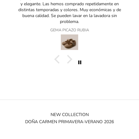
y elegante. Las hemos comprado repetidamente en
distintas temporadas y colores. Muy económicas y de
buena calidad. Se pueden lavar en la lavadora sin
problema.
GEMA PICAZO RUBIA
NEW COLLECTION
DOÑA CARMEN PRIMAVERA-VERANO 2026