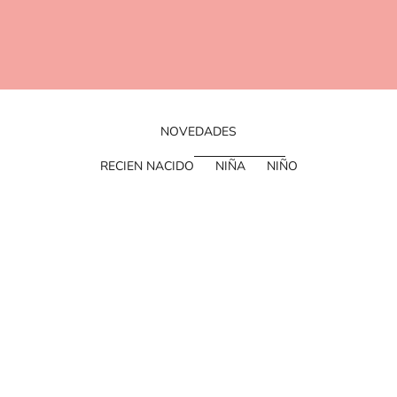
NOVEDADES
RECIEN NACIDO
NIÑA
NIÑO