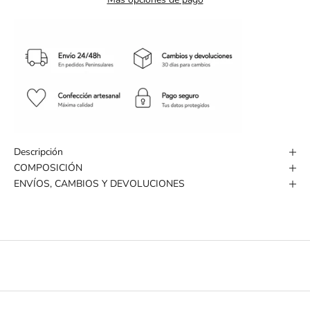
Descripción
COMPOSICIÓN
ENVÍOS, CAMBIOS Y DEVOLUCIONES