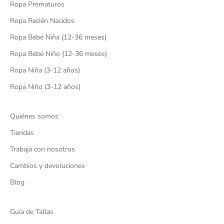
Ropa Prematuros
Ropa Recién Nacidos
Ropa Bebé Niña (12-36 meses)
Ropa Bebé Niño (12-36 meses)
Ropa Niña (3-12 años)
Ropa Niño (3-12 años)
Quiénes somos
Tiendas
Trabaja con nosotros
Cambios y devoluciones
Blog
Guía de Tallas